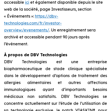
accessible
ici
et également disponible depuis le site
web de la société, page Investisseurs, section
« Événements »:
https://dbv-
technologies.com/fr/investor-
overview/evenements/
. Un enregistrement sera
archivé et accessible pendant 90 jours après
l’événement.
À propos de DBV Technologies
DBV Technologies est une entreprise
biopharmaceutique de stade clinique spécialisée
dans le développement d’options de traitement des
allergies alimentaires et autres affections
immunologiques ayant d’importants besoins
médicaux non satisfaits. DBV Technologies se
concentre actuellement sur l’étude de l’utilisation de
sa technologie exclusive, le patch VIASKIN®, pour