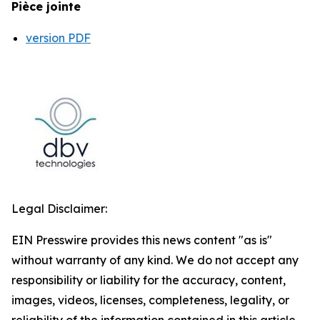
Pièce jointe
version PDF
Legal Disclaimer:
EIN Presswire provides this news content "as is"
without warranty of any kind. We do not accept any
responsibility or liability for the accuracy, content,
images, videos, licenses, completeness, legality, or