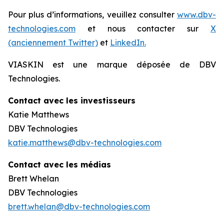
Pour plus d’informations, veuillez consulter
www.dbv-
technologies.com
et nous contacter sur
X
(anciennement Twitter)
et
LinkedIn.
VIASKIN est une marque déposée de DBV
Technologies.
Contact avec les investisseurs
Katie Matthews
DBV Technologies
katie.matthews@dbv-technologies.com
Contact avec les médias
Brett Whelan
DBV Technologies
brett.whelan@dbv-technologies.com