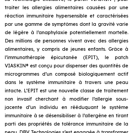
traiter les allergies alimentaires causées par une
réaction immunitaire hypersensible et caractérisées
par une gamme de symptômes dont la gravité varie
de légère à l’anaphylaxie potentiellement mortelle.
Des millions de personnes vivent avec des allergies
alimentaires, y compris de jeunes enfants. Grâce à
l’immunothérapie épicutanée (EPIT), le patch
VIASKIN® est conçu pour dispenser des quantités de
microgrammes d’un composé biologiquement actif
dans le système immunitaire à travers une peau
intacte. L’EPIT est une nouvelle classe de traitement
non invasif cherchant à modifier l’allergie sous-
jacente d’un individu en rééduquant le système
immunitaire à se désensibiliser à l’allergène en tirant
parti des propriétés de tolérance immunitaire de la
peau. DBV Technologies s’est engagée à transformer