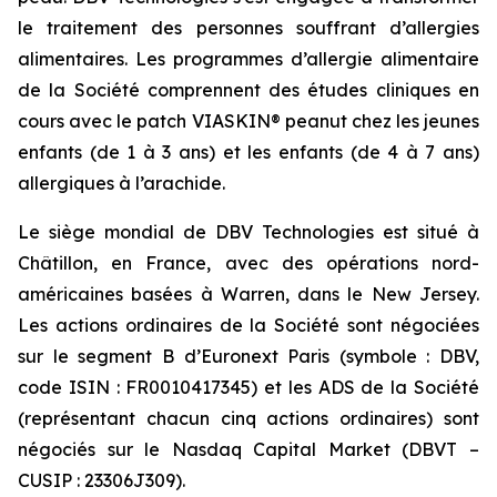
le traitement des personnes souffrant d’allergies
alimentaires. Les programmes d’allergie alimentaire
de la Société comprennent des études cliniques en
cours avec le patch VIASKIN® peanut chez les jeunes
enfants (de 1 à 3 ans) et les enfants (de 4 à 7 ans)
allergiques à l’arachide.
Le siège mondial de DBV Technologies est situé à
Châtillon, en France, avec des opérations nord-
américaines basées à Warren, dans le New Jersey.
Les actions ordinaires de la Société sont négociées
sur le segment B d’Euronext Paris (symbole : DBV,
code ISIN : FR0010417345) et les ADS de la Société
(représentant chacun cinq actions ordinaires) sont
négociés sur le Nasdaq Capital Market (DBVT –
CUSIP : 23306J309).