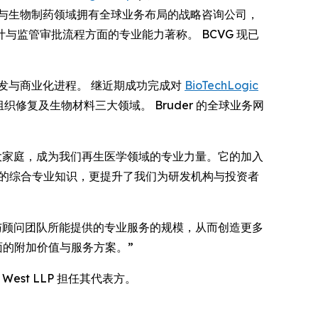
家在生物技术与生物制药领域拥有全球业务布局的战略咨询公司，
监管审批流程方面的专业能力著称。 BCVG 现已
研发与商业化进程。 继近期成功完成对
BioTechLogic
修复及生物材料三大领域。 Bruder 的全球业务网
ark Horse 大家庭，成为我们再生医学领域的专业力量。它的加入
们的综合专业知识，更提升了我们为研发机构与投资者
核心团队与顾问团队所能提供的专业服务的规模，从而创造更多
面的附加价值与服务方案。”
 & West LLP 担任其代表方。