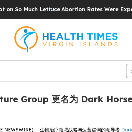
o Much Lettuce
Abortion Rates Were Expected t
nture Group 更名为 Dark Horse
LOBE NEWSWIRE) -- 生物治疗领域战略与运营咨询的领导者
Dark