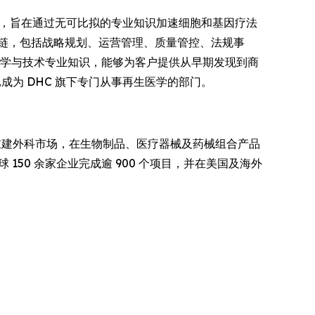
事处，旨在通过无可比拟的专业知识加速细胞和基因疗法
链，包括战略规划、运营管理、质量管控、法规事
科学与技术专业知识，能够为客户提供从早期发现到商
G 现已成为 DHC 旗下专门从事再生医学的部门。
重建外科市场，在生物制品、医疗器械及药械组合产品
50 余家企业完成逾 900 个项目，并在美国及海外