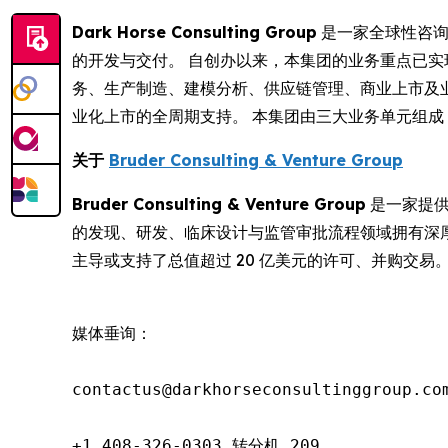
Dark Horse Consulting Group
是一家全球性咨询
的开发与交付。 自创办以来，本集团的业务重点已
务、生产制造、建模分析、供应链管理、商业上市及业
业化上市的全周期支持。 本集团由三大业务单元组成：DHC、B
关于
Bruder Consulting & Venture Group
Bruder Consulting & Venture Group
是一家提供
的发现、研发、临床设计与监管审批流程领域拥有深厚专业
主导或支持了总值超过 20 亿美元的许可、并购交易
媒体垂询：

contactus@darkhorseconsultinggroup.com
+1 408-326-0303 转分机 209